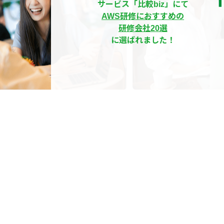
サービス「比較biz」にて
AWS研修におすすめの
研修会社20選
に選ばれました！