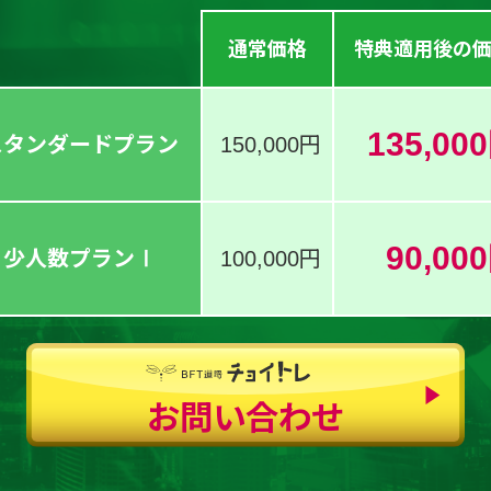
通常価格
特典適用後の
135,00
スタンダードプラン
150,000円
90,00
少人数プランⅠ
100,000円
お問い合わせ